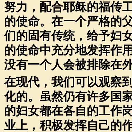
努力，配合耶稣的福传
的使命。在一个严格的
们的固有传统，给予妇
的使命中充分地发挥作
没有一个人会被排除在
在现代，我们可以观察
化的。虽然仍有许多国
的妇女都在各自的工作
业上，积极发挥自己的