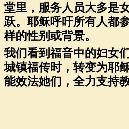
堂里，服务人员大多是
跃。耶稣呼吁所有人都
样的性别或背景。
我们看到福音中的妇女
城镇福传时，转变为耶
能效法她们，全力支持