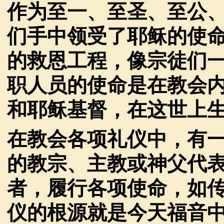
作为至一、至圣、至公
们手中领受了耶稣的使
的救恩工程，像宗徒们
职人员的使命是在教会
和耶稣基督，在这世上
在教会各项礼仪中，有
的教宗、主教或神父代
者，履行各项使命，如
仪的根源就是今天福音