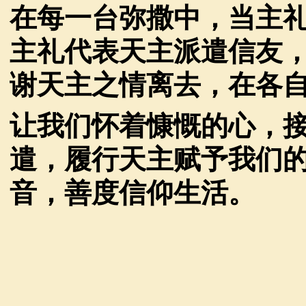
在每一台弥撒中，当主
主礼代表天主派遣信友
谢天主之情离去，在各
让我们怀着慷慨的心，
遣，履行天主赋予我们
音，善度信仰生活。