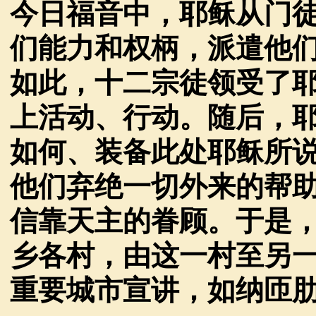
今日福音中，耶稣从门
们能力和权柄，派遣他
如此，十二宗徒领受了
上活动、行动。随后，
如何、装备此处耶稣所
他们弃绝一切外来的帮
信靠天主的眷顾。于是
乡各村，由这一村至另
重要城市宣讲，如纳匝