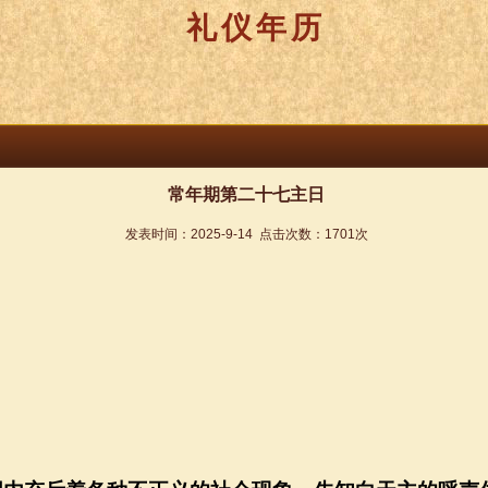
礼仪年历
常年期第二十七主日
发表时间：
2025-9-14
点击次数：
1701
次