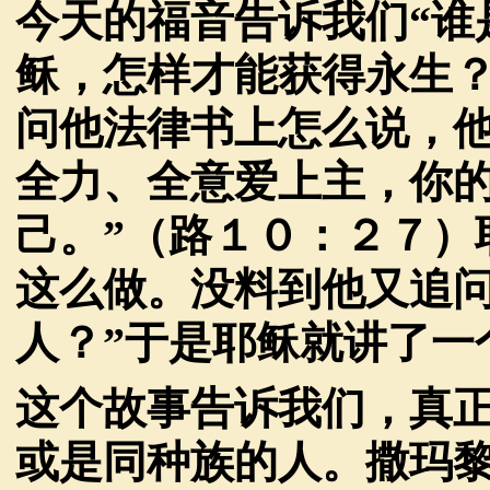
今天的福音告诉我们
“
稣，怎样才能获得永生
问他法律书上怎么说，他
全力、全意爱上主，你
己。”（路１０：２７）
这么做。没料到他又追问
人？”于是耶稣就讲了一
这个故事告诉我们，真
或是同种族的人。撒玛