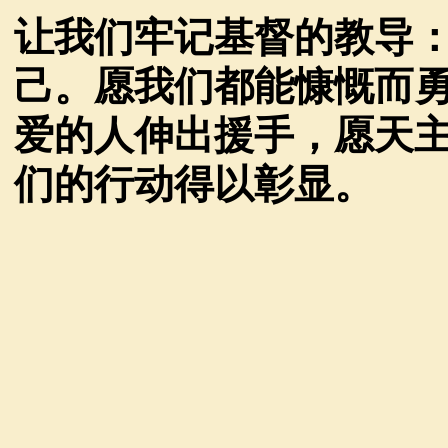
让我们牢记基督的教导
己。愿我们都能慷慨而
爱的人伸出援手，愿天
们的行动得以彰显。