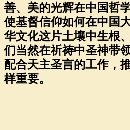
善、美的光辉在中国哲
使基督信仰如何在中国
华文化这片土壤中生根
们当然在祈祷中圣神带
配合天主圣言的工作，
样重要。