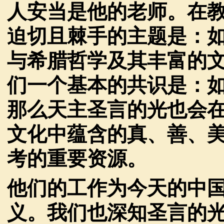
人安当是他的老师。在
迫切且棘手的主题是：
与希腊哲学及其丰富的
们一个基本的共识是：
那么天主圣言的光也会
文化中蕴含的真、善、
考的重要资源。
他们的工作为今天的中
义。我们也深知圣言的