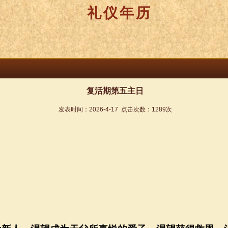
礼仪年历
复活期第五主日
发表时间：
2026-4-17
点击次数：
1289
次