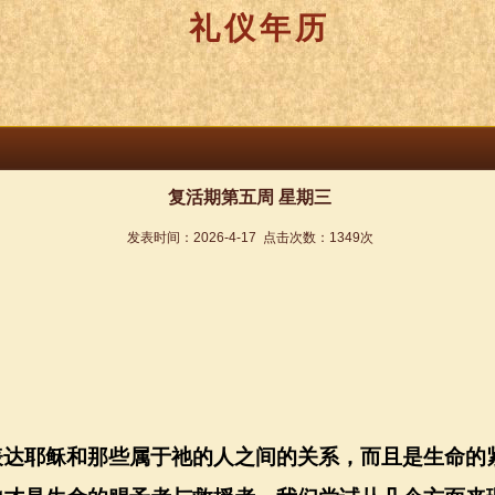
礼仪年历
复活期第五周 星期三
发表时间：
2026-4-17
点击次数：
1349
次
表达耶稣和那些属于祂的人之间的关系，而且是生命的