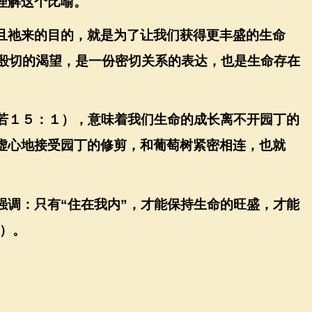
理解这个比喻。
且祂来的目的，就是为了让我们获得更丰盛的生命
殷切的渴望，是一份密切关系的表达，也是生命存在
若１５：１），意味着我们生命的成长离不开园丁的
虚心地接受园丁的修剪，和葡萄树紧密相连，也就
强调：只有
“
住在我内
”
，才能保持生命的旺盛，才能
）。