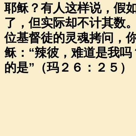
耶稣？有人这样说，假
了，但实际却不计其数
位基督徒的灵魂拷问，
稣：
“
辣彼，难道是我吗
的是
”
（玛２６：２５）