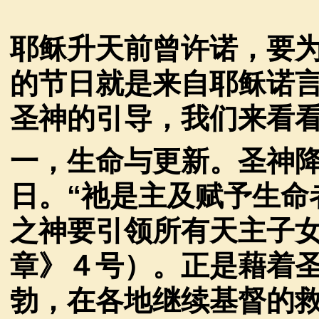
耶稣升天前曾许诺，要
的节日就是来自耶稣诺
圣神的引导，我们来看
一，生命与更新。圣神
日。
“
祂是主及赋予生命
之神要引领所有天主子
章》４号）。正是藉着
勃，在各地继续基督的