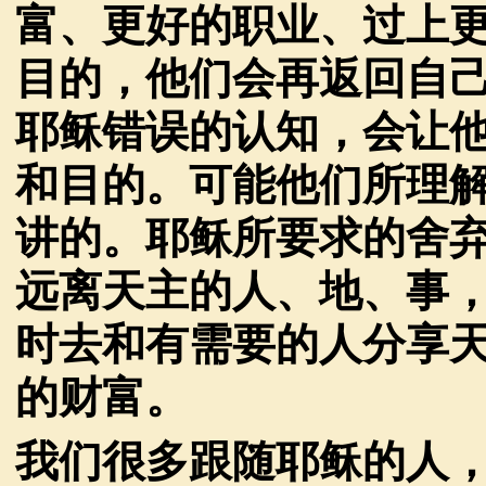
富、更好的职业、过上
目的，他们会再返回自
耶稣错误的认知，会让
和目的。可能他们所理
讲的。耶稣所要求的舍
远离天主的人、地、事
时去和有需要的人分享
的财富。
我们很多跟随耶稣的人