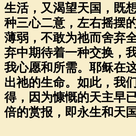
生活，又渴望天国，既
种三心二意，左右摇摆
薄弱，不敢为祂而舍弃
弃中期待着一种交换，
我心愿和所需。耶稣在
出祂的生命。如此，我
得，因为慷慨的天主早
倍的赏报，即永生和天