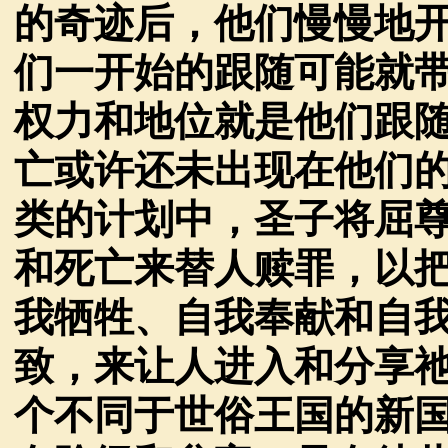
的奇迹后，他们慢慢地
们一开始的跟随可能就
权力和地位就是他们跟
亡或许还未出现在他们
类的计划中，圣子将屈
和死亡来替人赎罪，以
我牺牲、自我奉献和自
致，来让人进入和分享
个不同于世俗王国的新