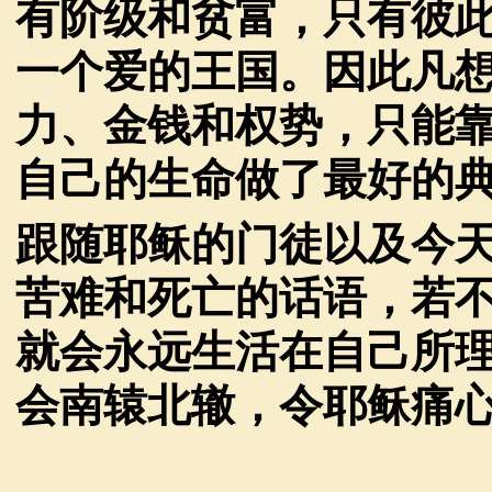
有阶级和贫富，只有彼
一个爱的王国。因此凡
力、金钱和权势，只能
自己的生命做了最好的
跟随耶稣的门徒以及今
苦难和死亡的话语，若
就会永远生活在自己所
会南辕北辙，令耶稣痛