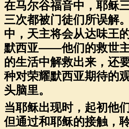
在马尔谷福音中，耶稣
三次都被门徒们所误解
中，天主将会从达味王
默西亚——他们的救世
的生活中解救出来，还
种对荣耀默西亚期待的
头脑里。
当耶稣出现时，起初他
但通过和耶稣的接触，