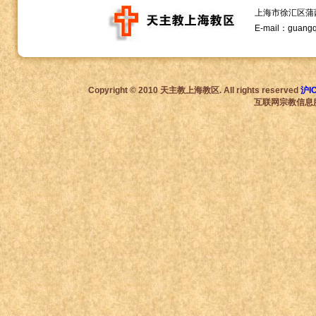
上海市徐汇区蒲西路1
E-mail：guang
Copyright © 2010 天主教上海教区. All rights reserved
沪I
互联网宗教信息服务许