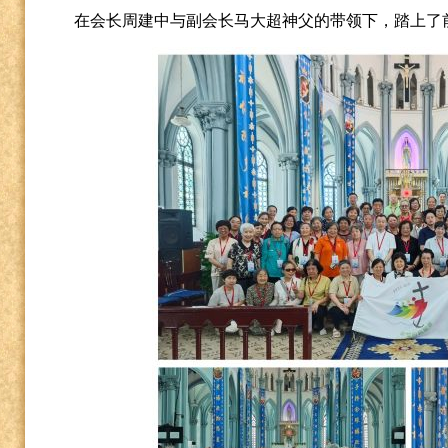
在会长周建中与副会长马大超神父的带领下，踏上了