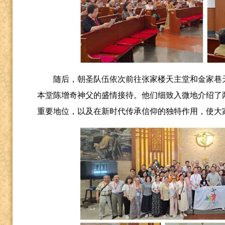
随后，朝圣队伍依次前往张家楼天主堂和金家巷
本堂陈增奇神父的盛情接待。他们细致入微地介绍了
重要地位，以及在新时代传承信仰的独特作用，使大