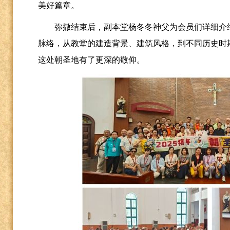
美好篇章。
弥撒结束后，副本堂杨冬冬神父为会员们详细介
脉络，从教堂的建造背景、建筑风格，到不同历史时
这处朝圣地有了更深的敬仰。