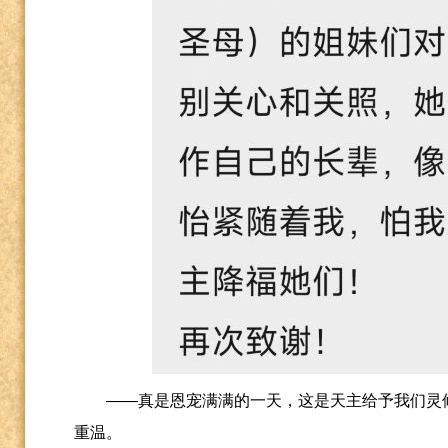
——真是恩宠满满的一天，这是天主给予我们灵
重温。