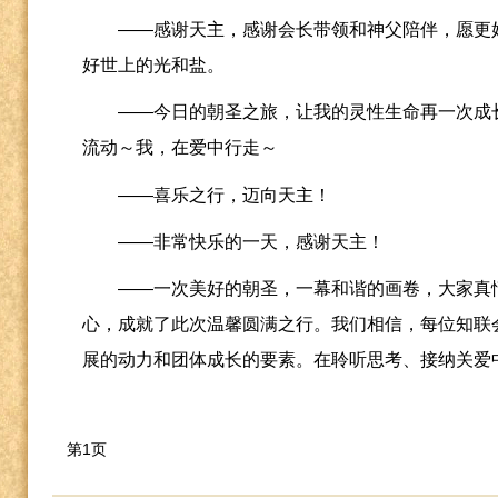
——感谢天主，感谢会长带领和神父陪伴，愿更
好世上的光和盐。
——今日的朝圣之旅，让我的灵性生命再一次成
流动～我，在爱中行走～
——喜乐之行，迈向天主！
——非常快乐的一天，感谢天主！
——一次美好的朝圣，一幕和谐的画卷，大家真
心，成就了此次温馨圆满之行。我们相信，每位知联
展的动力和团体成长的要素。在聆听思考、接纳关爱
第1页