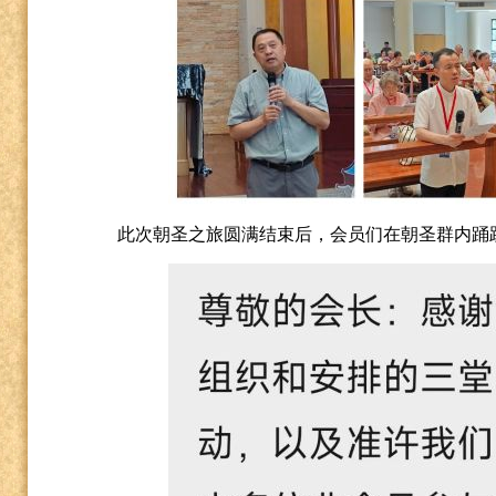
此次朝圣之旅圆满结束后，会员们在朝圣群内踊