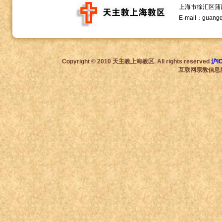
上海市徐汇区蒲西路1
E-mail：guang
Copyright © 2010 天主教上海教区. All rights reserved
沪I
互联网宗教信息服务许