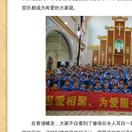
堂区都成为有爱的大家庭。
在青浦蟠龙，大家不仅看到了修缮后令人耳目一