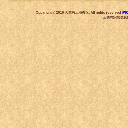
Copyright © 2010 天主教上海教区. All rights reserved
沪I
互联网宗教信息服务许