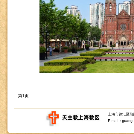
第1页
上海市徐汇区蒲西路1
E-mail：guang