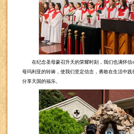
在纪念圣母蒙召升天的荣耀时刻，我们也满怀信
母玛利亚的转祷，使我们坚定信念，勇敢在生活中践
分享天国的福乐。