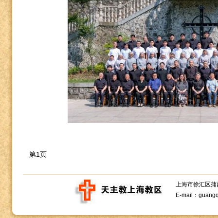
第1页
上海市徐汇区蒲西路1
E-mail：guang