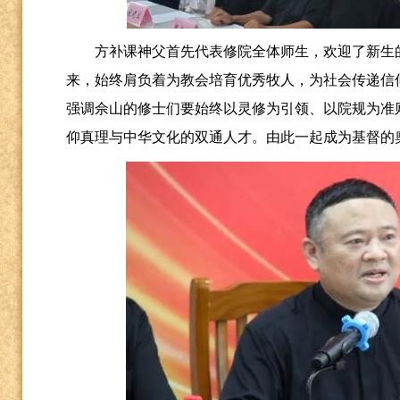
方补课神父首先代表修院全体师生，欢迎了新生
来，始终肩负着为教会培育优秀牧人，为社会传递信
强调佘山的修士们要始终以灵修为引领、以院规为准
仰真理与中华文化的双通人才。由此一起成为基督的