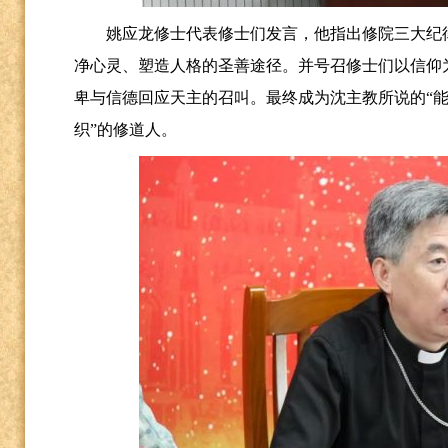
姚应龙修士代表修士们发言，他指出修院三大纪
净心灵、塑造人格的圣善途径。并号召修士们以信仰
卑与信德回应天主的召叫。最终成为沈主教所说的
“
织”的修道人。