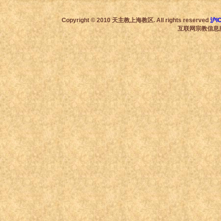
Copyright © 2010 天主教上海教区. All rights reserved
沪I
互联网宗教信息服务许