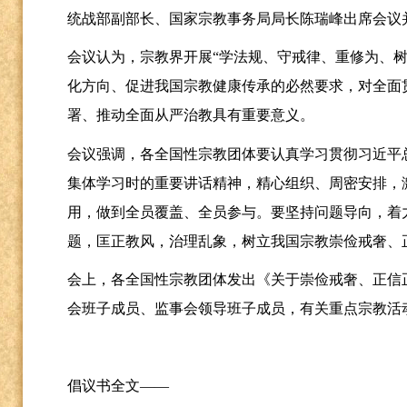
统战部副部长、国家宗教事务局局长陈瑞峰出席
会议认为，宗教界开展
“学法规、守戒律、重修为、
化方向、促进我国宗教健康传承的必然要求，对全面
署、推动全面从严治教具有重要意义。
会议强调，各全国性宗教团体要认真学习贯彻习近平
集体学习时的重要讲话精神，精心组织、周密安排，
用，做到全员覆盖、全员参与。要坚持问题导向，着
题，匡正教风，治理乱象，树立我国宗教崇俭戒奢
会上，各全国性宗教团体发出《关于崇俭戒奢、正信
会班子成员、监事会领导班子成员，有关重点宗教活
倡议书全文
——