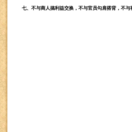
七、不与商人搞利益交换，不与官员勾肩搭背，不与