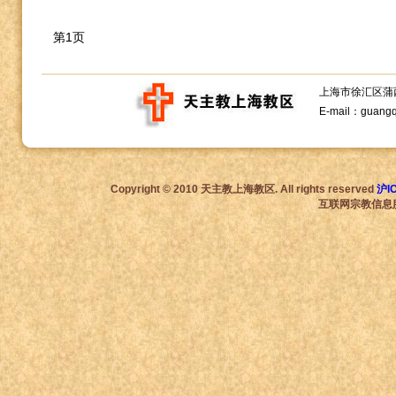
第1页
上海市徐汇区蒲西路1
E-mail：guang
Copyright © 2010 天主教上海教区. All rights reserved
沪I
互联网宗教信息服务许