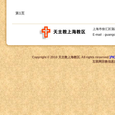
第1页
上海市徐汇区蒲西路1
E-mail：guang
Copyright © 2010 天主教上海教区. All rights reserved
沪I
互联网宗教信息服务许