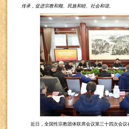
传承，促进宗教和顺、民族和睦、社会和谐。
近日，全国性宗教团体联席会议第三十四次会议