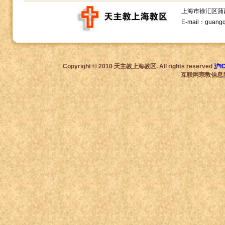
上海市徐汇区蒲西路1
E-mail：guang
Copyright © 2010 天主教上海教区. All rights reserved
沪I
互联网宗教信息服务许