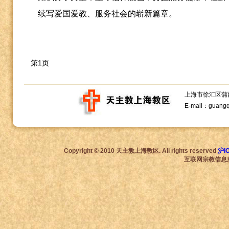
续写爱国爱教、服务社会的崭新篇章。
第1页
上海市徐汇区蒲西路1
E-mail：guang
Copyright © 2010 天主教上海教区. All rights reserved
沪I
互联网宗教信息服务许