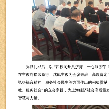
弥撒礼成后，以
“四秩同舟共济海，一心服务荣
在主教府接续举行。沈斌主教为会议致辞，高度肯定
弘扬福音精神、服务社会民生等方面作出的积极贡献，
教、服务社会” 的立会宗旨，为上海经济社会高质量
智慧与力量。