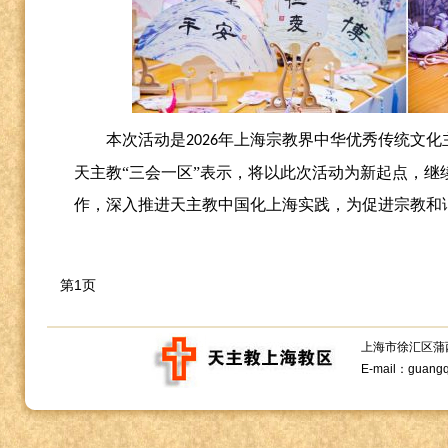
本次活动是
年上海宗教界中华优秀传统文化
2026
天主教“三会一区”表示，将以此次活动为新起点，继
作，深入推进天主教中国化上海实践，为促进宗教和
第1页
上海市徐汇区蒲西路1
E-mail：guang