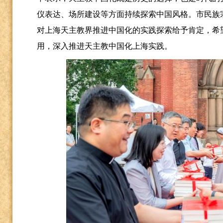
仪表达、场所建设等方面持续探索中国风格。市民族
对上海天主教界推进中国化的实践探索给予肯定，希望
用，深入推进天主教中国化上海实践。