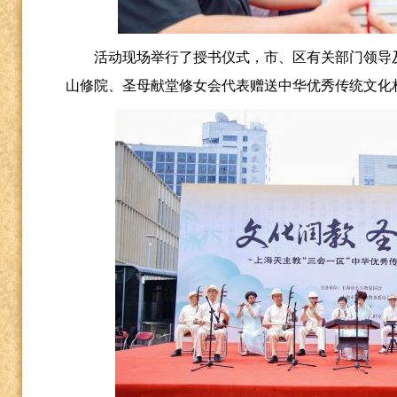
活动现场举行了授书仪式，市、区有关部门领导
山修院、圣母献堂修女会代表赠送中华优秀传统文化