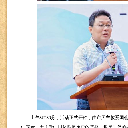
上午
时
分，活动正式开始，由市天主教爱国
8
30
中表示，天主教中国化既是历史的选择，也是时代的