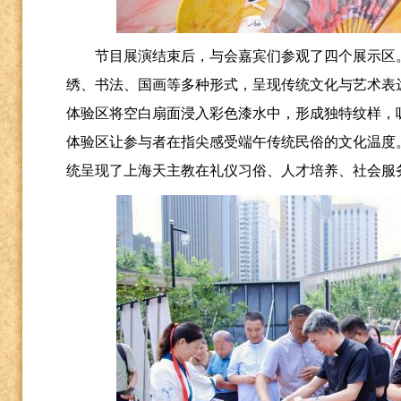
节目展演结束后，与会嘉宾们参观了四个展示区
绣、书法、国画等多种形式，呈现传统文化与艺术表
体验区将空白扇面浸入彩色漆水中，形成独特纹样，
体验区让参与者在指尖感受端午传统民俗的文化温度
统呈现了上海天主教在礼仪习俗、人才培养、社会服