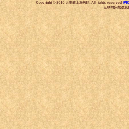
Copyright © 2010 天主教上海教区. All rights reserved
沪I
互联网宗教信息服务许