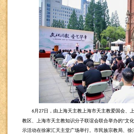
月
日，由上海天主教上海市天主教爱国会、
6
27
教区、上海市天主教知识分子联谊会联合举办的“文化
示活动在徐家汇天主堂广场举行。市民族宗教局、徐