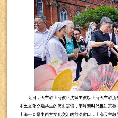
近日，天主教上海教区沈斌主教以上海天主教历
本土文化交融共生的历史逻辑，阐释新时代推进宗教
上海一直是中西方文化交汇的前沿窗口，上海天主教