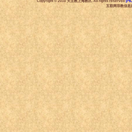
Copyright © 2010 天主教上海教区. All rights reserved
沪I
互联网宗教信息服务许