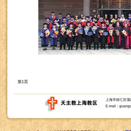
第1页
上海市徐汇区蒲西路1
E-mail：guang