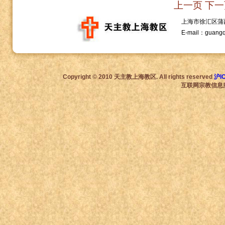
上一页
下一
上海市徐汇区蒲西路1
E-mail：guang
Copyright © 2010 天主教上海教区. All rights reserved
沪I
互联网宗教信息服务许