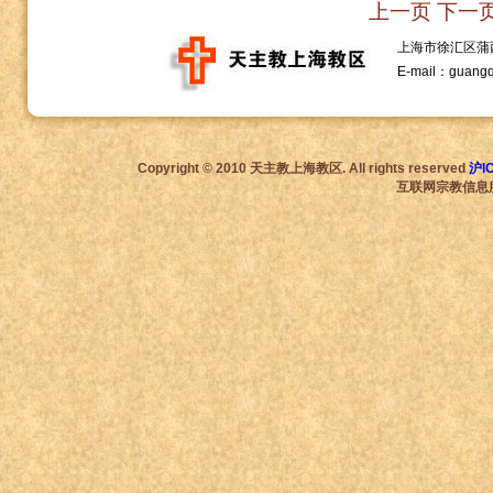
上一页
下一
上海市徐汇区蒲西路1
E-mail：guang
Copyright © 2010 天主教上海教区. All rights reserved
沪I
互联网宗教信息服务许