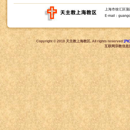
上海市徐汇区蒲西路1
E-mail：guang
Copyright © 2010 天主教上海教区. All rights reserved
沪I
互联网宗教信息服务许