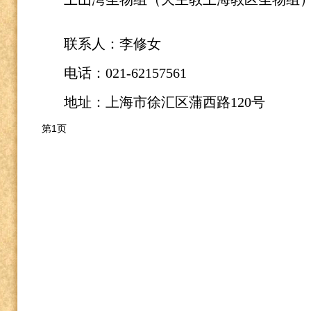
联系人：李修女
电话：
021-62157561
地址：上海市徐汇区蒲西路120号
第1页