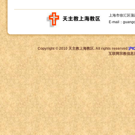
上海市徐汇区蒲西路1
E-mail：guang
Copyright © 2010 天主教上海教区. All rights reserved
沪I
互联网宗教信息服务许