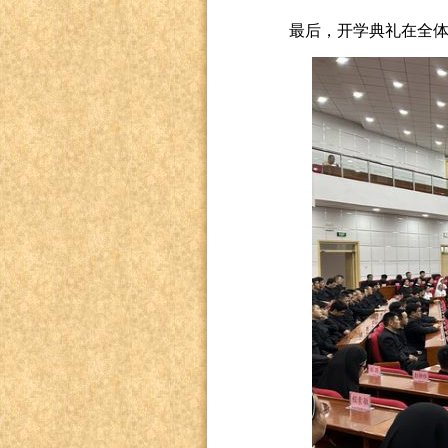
最后，开学典礼在全