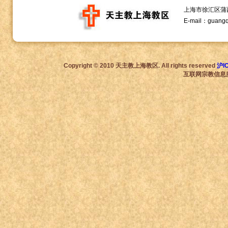
上海市徐汇区蒲西路1
E-mail：guang
Copyright © 2010 天主教上海教区. All rights reserved
沪I
互联网宗教信息服务许