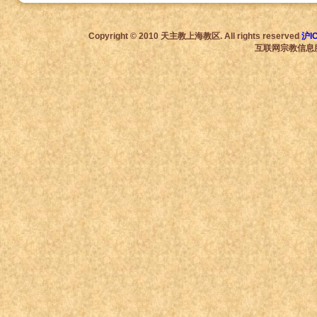
Copyright © 2010 天主教上海教区. All rights reserved
沪I
互联网宗教信息服务许