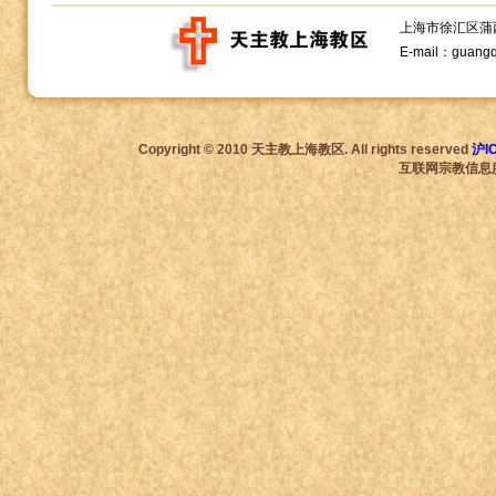
上海市徐汇区蒲西路1
E-mail：guang
Copyright © 2010 天主教上海教区. All rights reserved
沪I
互联网宗教信息服务许