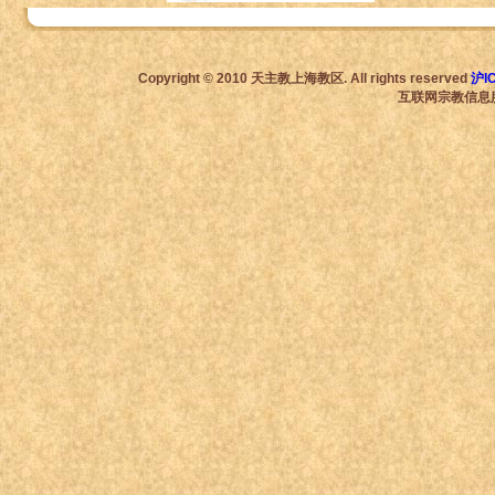
Copyright © 2010 天主教上海教区. All rights reserved
沪I
互联网宗教信息服务许