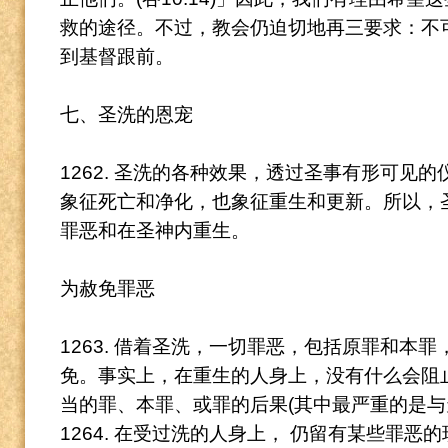
救的途径。
不过，教会仍迫切地再三要求：不
到基督跟前。
七、圣洗的恩宠
1262. 圣洗的各种效果，透过圣事有形可见
象征死亡和净化，也象征重生和更新。
所以，
罪恶和在圣神内重生。
为赦免罪恶
1263. 借着圣洗，一切罪恶，包括原罪和本
免。
事实上，在重生的人身上，没有什么会阻
当的罪、本罪、或罪的后果(其中最严重的是与
1264. 在受过洗的人身上， 仍留有某些罪