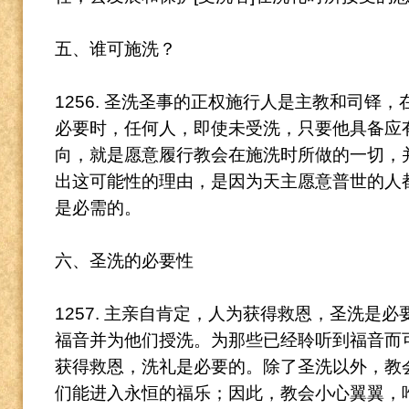
五、谁可施洗？
1256. 圣洗圣事的正权施行人是主教和司铎
必要时，任何人，即使未受洗，只要他具备应
向，就是愿意履行教会在施洗时所做的一切，
出这可能性的理由，是因为天主愿意普世的人
是必需的。
六、圣洗的必要性
1257. 主亲自肯定，人为获得救恩，圣洗是必
福音并为他们授洗。
为那些已经聆听到福音而
获得救恩，洗礼是必要的。
除了圣洗以外，教
们能进入永恒的福乐；因此，教会小心翼翼，