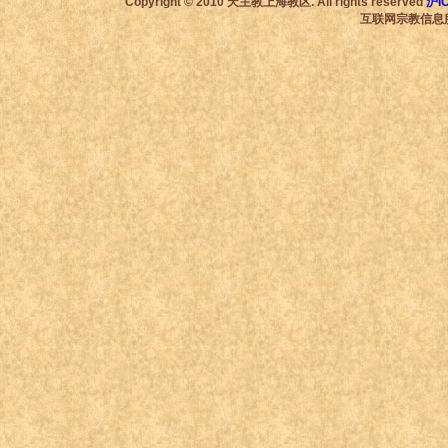
Copyright © 2010 天主教上海教区. All rights reserved
沪I
互联网宗教信息服务许