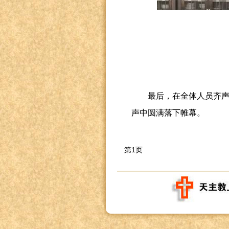
最后，在全体人员齐
声中圆满落下帷幕。
第1页