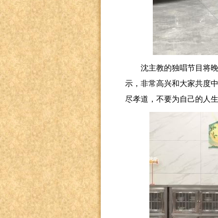
沈主教的独唱节目将
示，非常高兴和大家共度
尽孝道，不要为自己的人