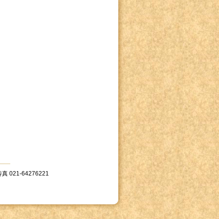
 021-64276221