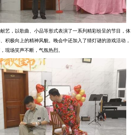
台献艺，以歌曲、小品等形式表演了一系列精彩纷呈的节目，体
光、积极向上的精神风貌。晚会中还加入了猜灯谜的游戏活动，
与，现场笑声不断，气氛热烈。